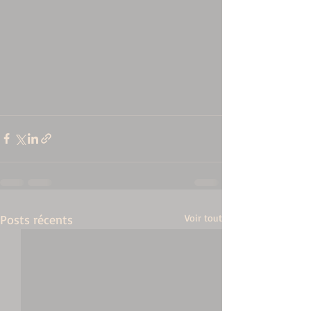
Posts récents
Voir tout