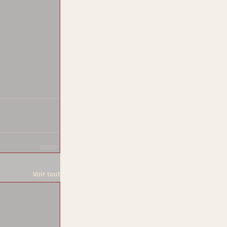
Voir tout