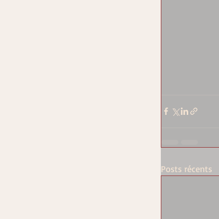
Posts récents