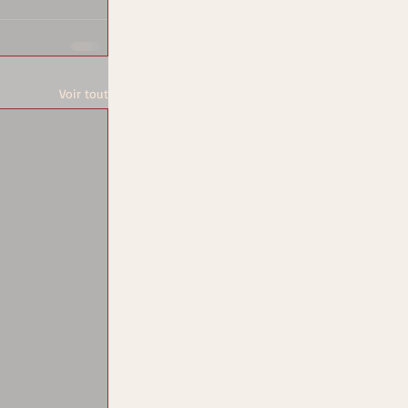
Voir tout